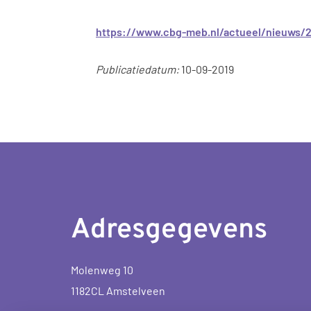
https://www.cbg-meb.nl/actueel/nieuws/2
Publicatiedatum:
10-09-2019
Adresgegevens
Molenweg 10
1182CL Amstelveen