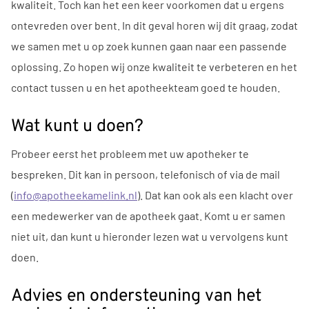
kwaliteit. Toch kan het een keer voorkomen dat u ergens
ontevreden over bent. In dit geval horen wij dit graag, zodat
we samen met u op zoek kunnen gaan naar een passende
oplossing. Zo hopen wij onze kwaliteit te verbeteren en het
contact tussen u en het apotheekteam goed te houden.
Wat kunt u doen?
Probeer eerst het probleem met uw apotheker te
bespreken. Dit kan in persoon, telefonisch of via de mail
(
info@apotheekamelink.nl
). Dat kan ook als een klacht over
een medewerker van de apotheek gaat. Komt u er samen
niet uit, dan kunt u hieronder lezen wat u vervolgens kunt
doen.
Advies en ondersteuning van het