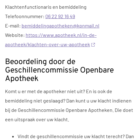
Klachtenfunctionaris en bemiddeling
Telefoonnummer:
06 22 92 16 49
E-mail:
bemiddelingapotheken@kpnmail.nl
Website:
https://www.apotheek.nl/in-de-
apotheek/klachten-over-uw-apotheek
Beoordeling door de
Geschillencommissie Openbare
Apotheek
Komt u er met de apotheker niet uit? En is ook de
bemiddeling niet geslaagd? Dan kunt u uw klacht indienen
bij de Geschillencommissie Openbare Apotheken. Die doet
een uitspraak over uw klacht.
Vindt de geschillencommissie uw klacht terecht? Dan