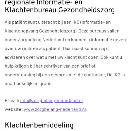
regionale Informatie- en
Klachtenbureau Gezondheidszorg
Als patiënt kunt u terecht bij een IKG (Informatie- en
Klachtenopvang Gezondheidszorg). Deze bureaus vallen
onder Zorgbelang Nederland en kunnen u informatie geven
over uw rechten als patiënt. Daarnaast kunnen zij u
adviseren over wat u met uw klacht kunt doen. Ook kunt u
hulp krijgen bij het schrijven van een brief of
ondersteuning bij een gesprek met de apotheker. De IKG is
onafhankelijk en gratis.
E-mail:
info@zorgbelang-nederland.nl
website:
www.zorgbelang-nederland.nl
.
Klachtenbemiddeling