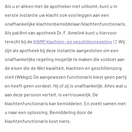
Als u er alleen met de apotheker niet uitkomt, kunt u in
eerste instantie uw klacht ook voorleggen aan een
onafhankelijke klachtenbemiddelaar/klachtenfunctionaris.
Als patiënt van apotheek Dr. F. Amelink kunt u hiervoor
terecht bij de
KNMP klachten- en geschillenregeling
. Wij
zijn als apotheek bij deze instantie aangesloten om een
onafhankelijke regeling mogelijk te maken die voldoet aan
de eisen die de Wet kwaliteit, klachten en geschillenzorg
stelt (Wkkgz). De aangewezen functionaris kiest geen partij
en heeft geen oordeel. Hij of zij is onafhankelijk. Alles wat u
aan deze persoon vertelt, is vertrouwelijk. De
klachtenfunctionaris kan bemiddelen. En zoekt samen met
u naar een oplossing. Bemiddeling door de
klachtenfunctionaris kost niets.