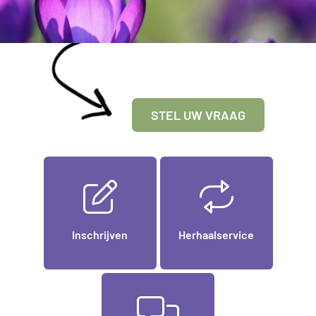
STEL UW VRAAG
Inschrijven
Herhaalservice