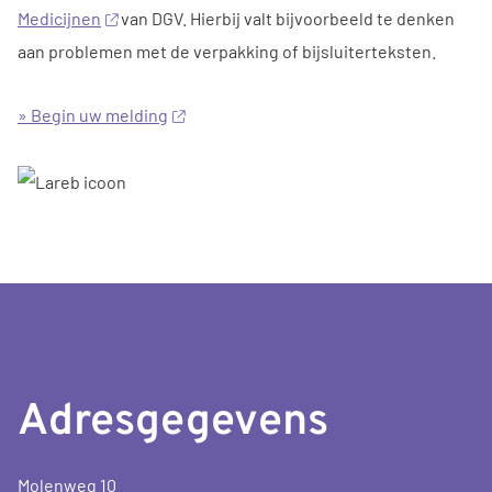
Medicijnen
van DGV. Hierbij valt bijvoorbeeld te denken
aan problemen met de verpakking of bijsluiterteksten.
» Begin uw melding
Adresgegevens
Molenweg 10