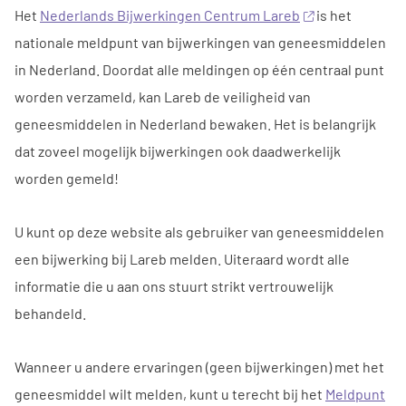
Het
Nederlands Bijwerkingen Centrum Lareb
is het
nationale meldpunt van bijwerkingen van geneesmiddelen
in Nederland. Doordat alle meldingen op één centraal punt
worden verzameld, kan Lareb de veiligheid van
geneesmiddelen in Nederland bewaken. Het is belangrijk
dat zoveel mogelijk bijwerkingen ook daadwerkelijk
worden gemeld!
U kunt op deze website als gebruiker van geneesmiddelen
een bijwerking bij Lareb melden. Uiteraard wordt alle
informatie die u aan ons stuurt strikt vertrouwelijk
behandeld.
Wanneer u andere ervaringen (geen bijwerkingen) met het
geneesmiddel wilt melden, kunt u terecht bij het
Meldpunt