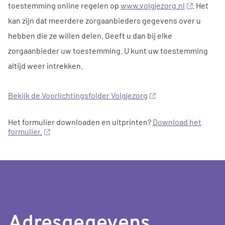
toestemming online regelen op
www.volgjezorg.nl
. Het
kan zijn dat meerdere zorgaanbieders gegevens over u
hebben die ze willen delen. Geeft u dan bij elke
zorgaanbieder uw toestemming. U kunt uw toestemming
altijd weer intrekken.
Bekijk de Voorlichtingsfolder Volgjezorg
Het formulier downloaden en uitprinten?
Download het
formulier.
Adresgegevens