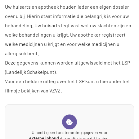
Uw huisarts en apotheek houden ieder een eigen dossier
over u bij. Hierin staat informatie die belangrijk is voor uw
behandeling. Uw huisarts legt vast wat uw klachten zijn en
welke behandelingen u krijgt. Uw apotheker registreert
welke medicijnen u krijgt en voor welke medicijnen u
allergisch bent.
Deze gegevens kunnen worden uitgewisseld met het LSP
(Landelijk Schakelpunt).
Voor een heldere uitleg over het LSP kunt u hieronder het
filmpje bekijken van VZVZ.
U heeft geen toestemming gegeven voor
externe inhoud
die nodig is om dit te zien.