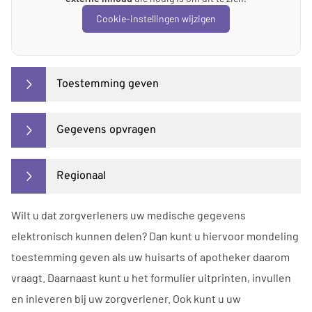
Cookie-instellingen wijzigen
Toestemming geven
Gegevens opvragen
Regionaal
Wilt u dat zorgverleners uw medische gegevens
elektronisch kunnen delen? Dan kunt u hiervoor mondeling
toestemming geven als uw huisarts of apotheker daarom
vraagt. Daarnaast kunt u het formulier uitprinten, invullen
en inleveren bij uw zorgverlener. Ook kunt u uw