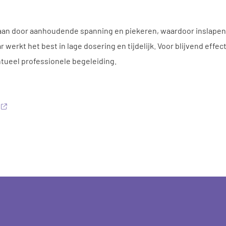
an door aanhoudende spanning en piekeren, waardoor inslapen 
 werkt het best in lage dosering en tijdelijk. Voor blijvend eff
tueel professionele begeleiding.