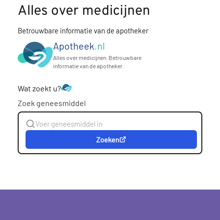
Alles over medicijnen
Betrouwbare informatie van de apotheker
Apotheek
.nl
Alles over medicijnen. Betrouwbare
informatie van de apotheker.
Wat zoekt u?
Zoek geneesmiddel
Zoeken