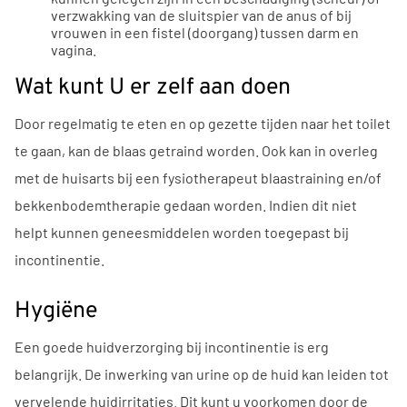
verzwakking van de sluitspier van de anus of bij
vrouwen in een fistel (doorgang) tussen darm en
vagina.
Wat kunt U er zelf aan doen
Door regelmatig te eten en op gezette tijden naar het toilet
te gaan, kan de blaas getraind worden. Ook kan in overleg
met de huisarts bij een fysiotherapeut blaastraining en/of
bekkenbodemtherapie gedaan worden. Indien dit niet
helpt kunnen geneesmiddelen worden toegepast bij
incontinentie.
Hygiëne
Een goede huidverzorging bij incontinentie is erg
belangrijk. De inwerking van urine op de huid kan leiden tot
vervelende huidirritaties. Dit kunt u voorkomen door de