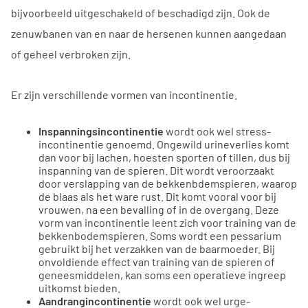
bijvoorbeeld uitgeschakeld of beschadigd zijn. Ook de
zenuwbanen van en naar de hersenen kunnen aangedaan
of geheel verbroken zijn.
Er zijn verschillende vormen van incontinentie.
Inspanningsincontinentie
wordt ook wel stress-
incontinentie genoemd. Ongewild urineverlies komt
dan voor bij lachen, hoesten sporten of tillen, dus bij
inspanning van de spieren. Dit wordt veroorzaakt
door verslapping van de bekkenbdemspieren, waarop
de blaas als het ware rust. Dit komt vooral voor bij
vrouwen, na een bevalling of in de overgang. Deze
vorm van incontinentie leent zich voor training van de
bekkenbodemspieren. Soms wordt een pessarium
gebruikt bij het verzakken van de baarmoeder. Bij
onvoldiende effect van training van de spieren of
geneesmiddelen, kan soms een operatieve ingreep
uitkomst bieden.
Aandrangincontinentie
wordt ook wel urge-