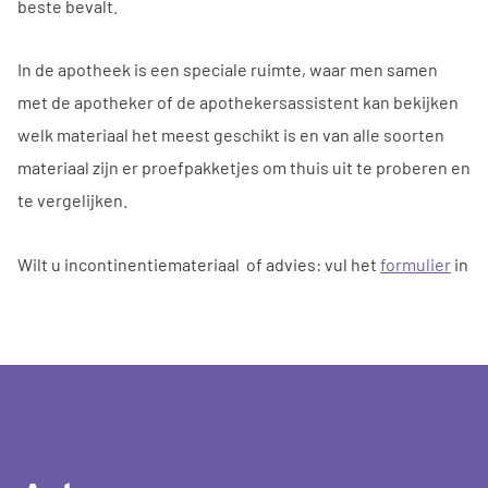
beste bevalt.
In de apotheek is een speciale ruimte, waar men samen
met de apotheker of de apothekersassistent kan bekijken
welk materiaal het meest geschikt is en van alle soorten
materiaal zijn er proefpakketjes om thuis uit te proberen en
te vergelijken.
Wilt u incontinentiemateriaal of advies: vul het
formulier
in