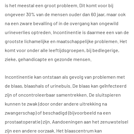
is het meestal een groot probleem. Dit komt voor bij
ongeveer 30% van de mensen ouder dan 60 jaar, maar ook
na een zware bevalling of in de overgang kan ongewild
urineverlies optreden. Incontinentie is daarmee een van de
grootste lichamelijke en maatschappelijke problemen. Het
komt voor onder alle leeftijdsgroepen, bij bedlegerige,
zieke, gehandicapte en gezonde mensen.
Incontinentie kan ontstaan als gevolg van problemen met
de blaas, blaashals of urinebuis. De blaas kan geïnfecteerd
zijn of oncontroleerbaar samentrekken. De sluitspieren
kunnen te zwak (door onder andere uitrekking na
zwangerschap) of beschadigd (bijvoorbeeld na een
prostaatoperatie) zijn. Aandoeningen aan het zenuwstelsel
zijn een andere oorzaak. Het blaascentrum kan