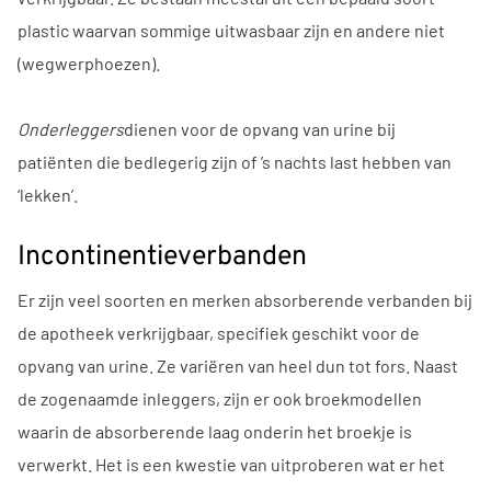
plastic waarvan sommige uitwasbaar zijn en andere niet
(wegwerphoezen).
Onderleggers
dienen voor de opvang van urine bij
patiënten die bedlegerig zijn of ’s nachts last hebben van
‘lekken’.
Incontinentieverbanden
Er zijn veel soorten en merken absorberende verbanden bij
de apotheek verkrijgbaar, specifiek geschikt voor de
opvang van urine. Ze variëren van heel dun tot fors. Naast
de zogenaamde inleggers, zijn er ook broekmodellen
waarin de absorberende laag onderin het broekje is
verwerkt. Het is een kwestie van uitproberen wat er het