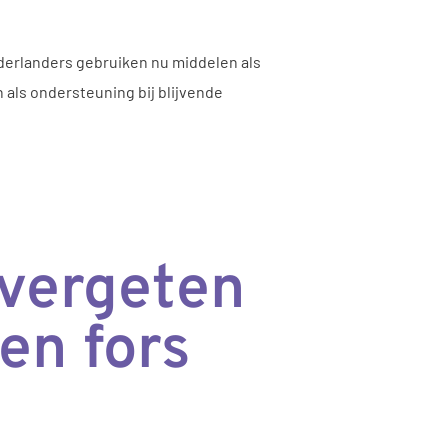
derlanders gebruiken nu middelen als
als ondersteuning bij blijvende
 vergeten
en fors