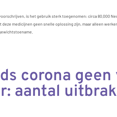
oorschrijven, is het gebruik sterk toegenomen: circa 80.000 Ne
deze medicijnen geen snelle oplossing zijn, maar alleen werken 
t gewichtstoename.
nds corona geen
: aantal uitbrak